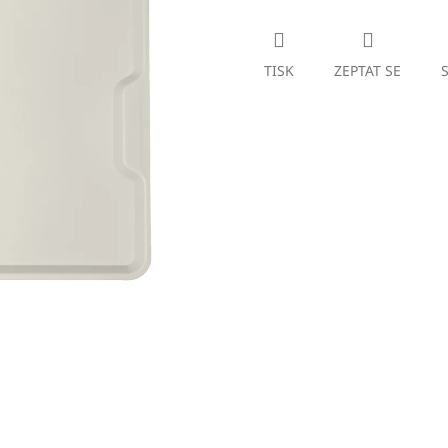
TISK
ZEPTAT SE