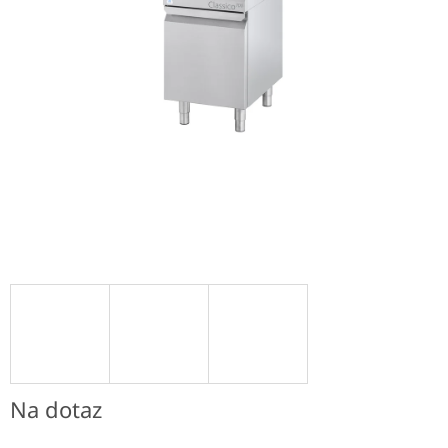
Na dotaz