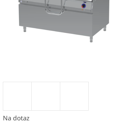
Na dotaz