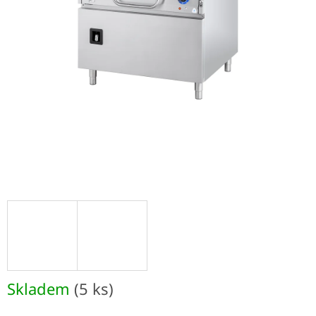
Skladem
(5 ks)