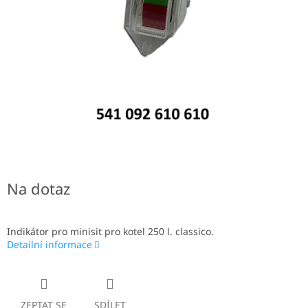
Na dotaz
Indikátor pro minisit pro kotel 250 l. classico.
Detailní informace
ZEPTAT SE
SDÍLET