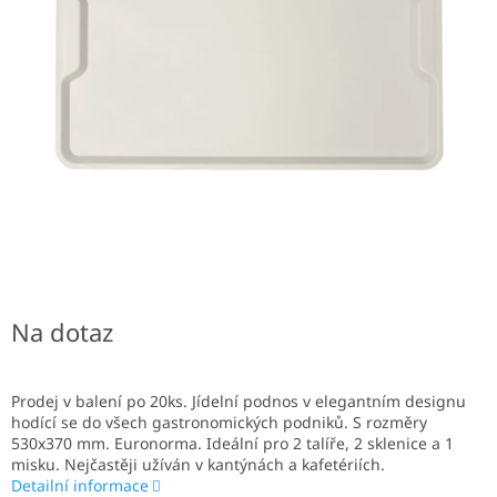
Na dotaz
Prodej v balení po 20ks. Jídelní podnos v elegantním designu
hodící se do všech gastronomických podniků. S rozměry
530x370 mm. Euronorma. Ideální pro 2 talíře, 2 sklenice a 1
misku. Nejčastěji užíván v kantýnách a kafetériích.
Detailní informace