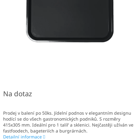
Na dotaz
Prodej v balení po 50ks. Jídelní podnos v elegantním designu
hodící se do všech gastronomických podniků. S rozměry
415x305 mm. Ideální pro 1 talíř a sklenici. Nejčastěji užíván ve
fastfoodech, bageteriích a burgrárnách.
Detailní informace