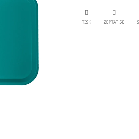
TISK
ZEPTAT SE