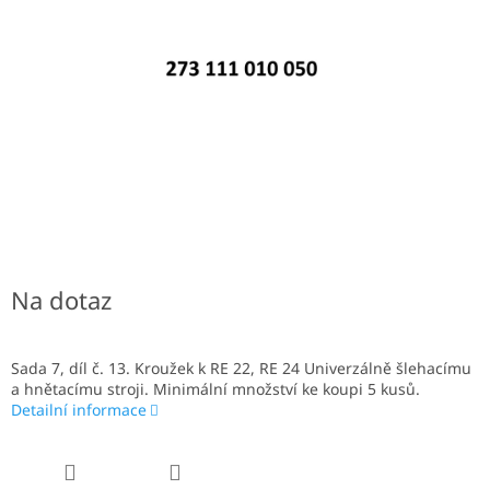
Na dotaz
Sada 7, díl č. 13. Kroužek k RE 22, RE 24 Univerzálně šlehacímu
a hnětacímu stroji. Minimální množství ke koupi 5 kusů.
Detailní informace