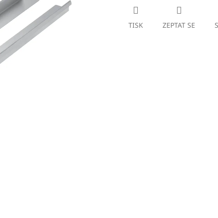
TISK
ZEPTAT SE