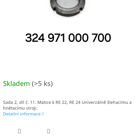
Skladem
(>5 ks)
Sada 2, díl č. 11. Matice k RE 22, RE 24 Univerzálně šlehacímu a
hnětacímu stroji.
Detailní informace