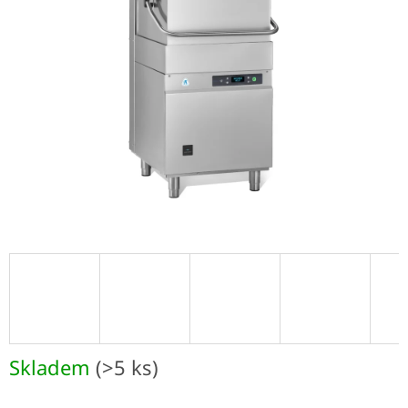
Skladem
(>5 ks)