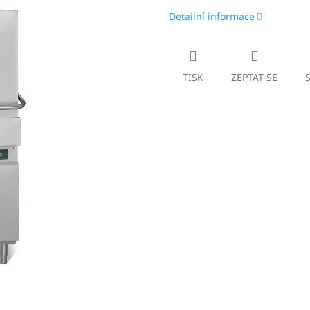
Detailní informace
TISK
ZEPTAT SE