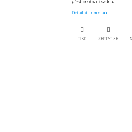
předmontážní sadou.
Detailní informace
TISK
ZEPTAT SE