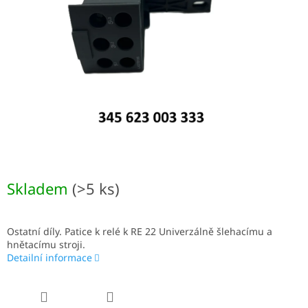
Skladem
(>5 ks)
Ostatní díly. Patice k relé k RE 22 Univerzálně šlehacímu a
hnětacímu stroji.
Detailní informace