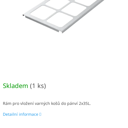
Skladem
(1 ks)
Rám pro vložení varných košů do pánví 2x35L.
Detailní informace