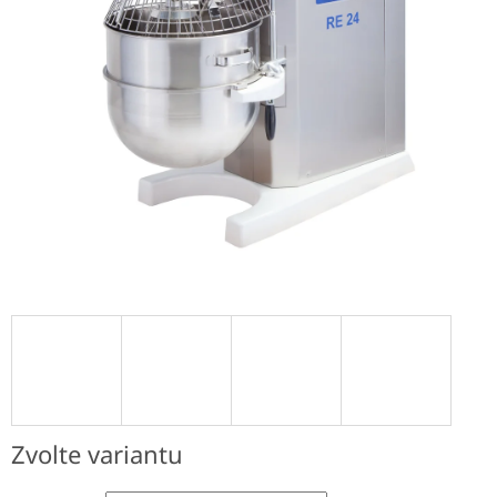
Zvolte variantu