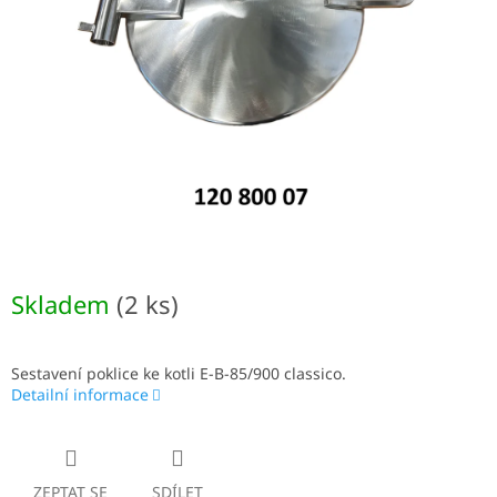
Skladem
(2 ks)
Sestavení poklice ke kotli E-B-85/900 classico.
Detailní informace
ZEPTAT SE
SDÍLET