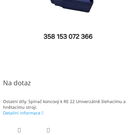
Na dotaz
Ostatní díly. Spínač koncový k RE 22 Univerzálně šlehacímu a
hnětacímu stroji.
Detailní informace