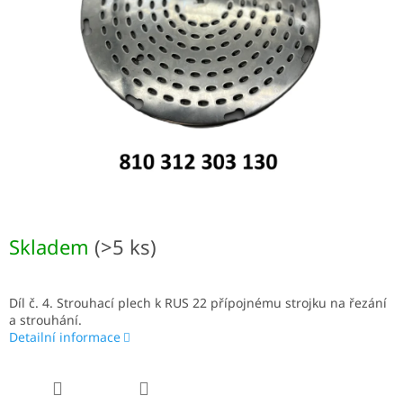
Skladem
(>5 ks)
Díl č. 4. Strouhací plech k RUS 22 přípojnému strojku na řezání
a strouhání.
Detailní informace