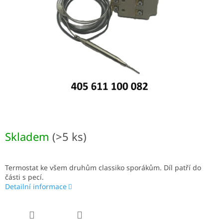
Skladem
(>5 ks)
Termostat ke všem druhům classiko sporákům. Díl patří do
části s pecí.
Detailní informace