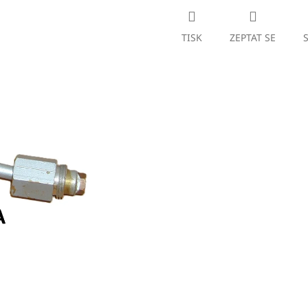
TISK
ZEPTAT SE