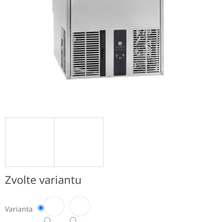
Zvolte variantu
Varianta