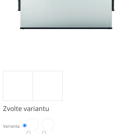
Zvolte variantu
Varianta