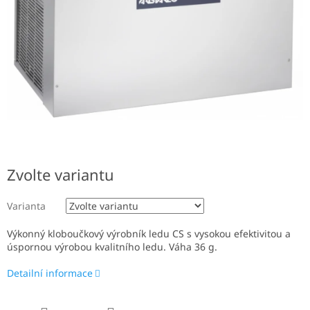
Zvolte variantu
Varianta
Výkonný kloboučkový výrobník ledu CS s vysokou efektivitou a
úspornou výrobou kvalitního ledu. Váha 36 g.
Detailní informace