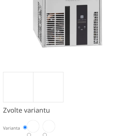
Zvolte variantu
Varianta