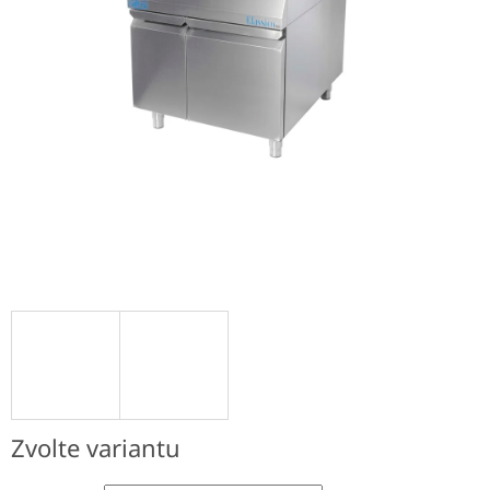
Zvolte variantu