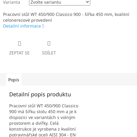
Varianta
Pracovní stůl WT 450/900 Classico 900 - šířka 450 mm, kvalitní
celonerezové provedení
Detailní informace
ZEPTAT SE
SDÍLET
Popis
Detailní popis produktu
Pracovní stůl WT 450/900 Classico
900 má šířku stolu 450 mm a je k
dispozici ve variantách s volným
prostorem a dvířky. Celá
konstrukce je vyrobena z kvalitní
potravinářské oceli AISI 304 - EN